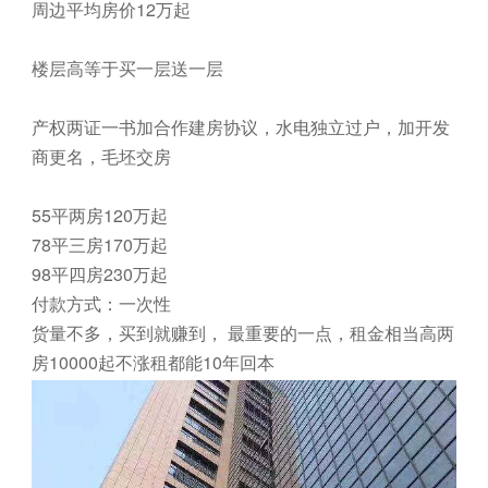
周边平均房价12万起
楼层高等于买一层送一层
产权两证一书加合作建房协议，水电独立过户，加开发
商更名，毛坯交房
55平两房120万起
78平三房170万起
98平四房230万起
付款方式：一次性
货量不多，买到就赚到， 最重要的一点，租金相当高两
房10000起不涨租都能10年回本