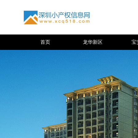
首页
龙华新区
宝