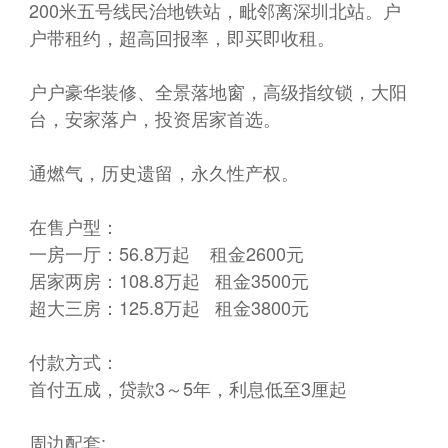
200米五号线民治地铁站，毗邻离深圳北站。户
户带租约，超高回报率，即买即收租。
户户豪华装修、全景落地窗，高级指纹锁，大阳
台，安家落户，投资居家首选。
通燃气，历史遗留，永久性产权。
在售户型：
一房一厅：56.8万起 租金2600元
居家两房：108.8万起 租金3500元
超大三房：125.8万起 租金3800元
付款方式：
首付五成，贷款3～5年，利息低至3厘起
周边配套: