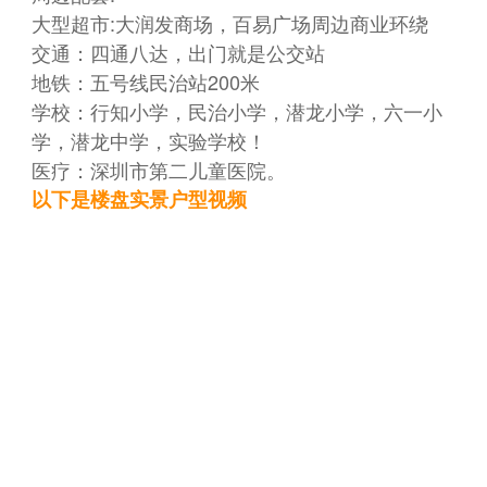
大型超市:大润发商场，百易广场周边商业环绕
交通：四通八达，出门就是公交站
地铁：五号线民治站200米
学校：行知小学，民治小学，潜龙小学，六一小
学，潜龙中学，实验学校！
医疗：深圳市第二儿童医院。
以下是楼盘实景户型视频