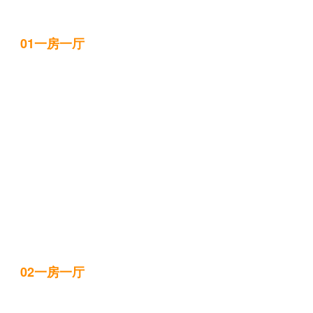
01一房一厅
02一房一厅