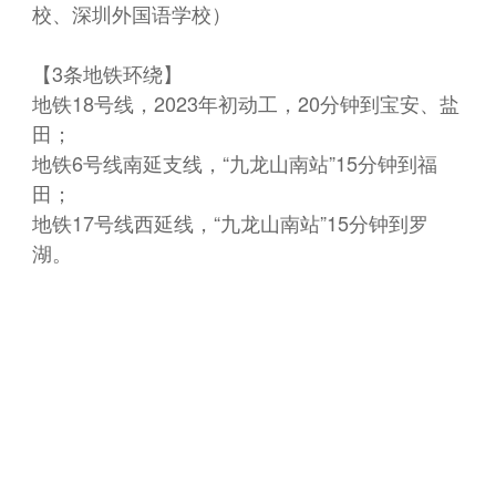
校、深圳外国语学校）
【3条地铁环绕】
地铁18号线，2023年初动工，20分钟到宝安、盐
田；
地铁6号线南延支线，“九龙山南站”15分钟到福
田；
地铁17号线西延线，“九龙山南站”15分钟到罗
湖。