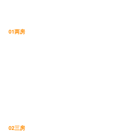
01两房
02三房