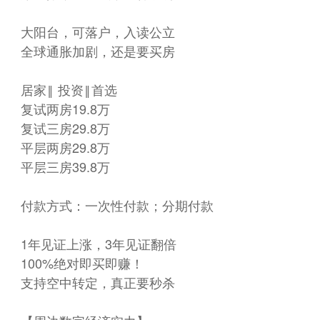
大阳台，可落户，入读公立
全球通胀加剧，还是要买房
居家‖ 投资‖首选
复试两房19.8万
复试三房29.8万
平层两房29.8万
平层三房39.8万
付款方式：一次性付款；分期付款
1年见证上涨，3年见证翻倍
100%绝对即买即赚！
支持空中转定，真正要秒杀