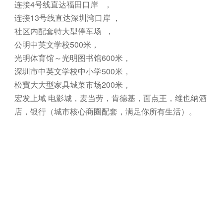
连接4号线直达福田口岸 ，
连接13号线直达深圳湾口岸 ，
社区内配套特大型停车场 ，
公明中英文学校500米，
光明体育馆～光明图书馆600米，
深圳市中英文学校中小学500米，
松寶大大型家具城菜市场200米，
宏发上域 电影城，麦当劳，肯德基，面点王，维也纳酒
店，银行（城市核心商圈配套，满足你所有生活）。