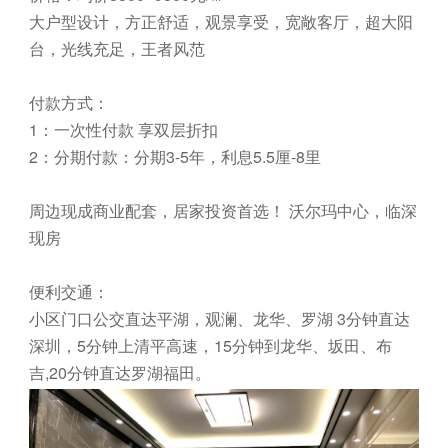
大户型设计，方正舒适，观景享受，宽敞客厅，超大阳
台，光线充足，王者风范
付款方式：
1：一次性付款 享双层折扣
2：分期付款：分期3-5年，利息5.5厘-8里
周边现成商业配套，居家投资首选！ 沃尔玛中心，临深
现房
便利交通：
小区门口公交直达平湖，观澜、龙华、罗湖 3分钟直达
深圳，5分钟上清平高速，15分钟到龙华、坂田、布
吉,20分钟直达罗湖福田。