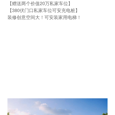
【赠送两个价值20万私家车位】
【380伏门口私家车位可安充电桩】
装修创意空间大！可安装家用电梯！