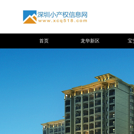
首页
龙华新区
宝