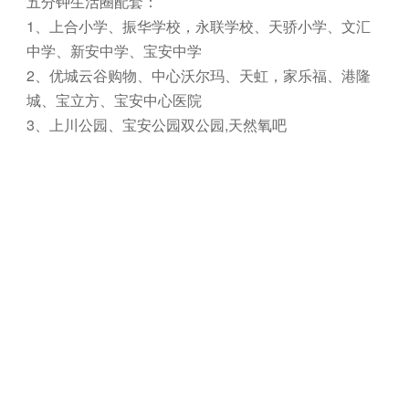
五分钟生活圈配套：
1、上合小学、振华学校，永联学校、天骄小学、文汇
中学、新安中学、宝安中学
2、优城云谷购物、中心沃尔玛、天虹，家乐福、港隆
城、宝立方、宝安中心医院
3、上川公园、宝安公园双公园,天然氧吧