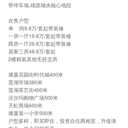
带停车场,雄踞城央核心地段
在售户型
单 间9.8万/套起带装修
一房一厅19.8万/套起带装修
两房一厅29.8万/套起带装修
居家三房48.8万/套起
2楼精装其他毛胚交房
塘厦花园街时代城400米
莲湖市场380米
莲湖茶艺街400米
沃尔玛购物广场500米
天虹商场600米
塘厦第一小学500米
户型多样，即买即住，投资自住两相宜，升值潜