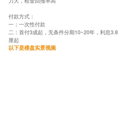
力大，租金回报率高
付款方式：
一：一次性付款
二：首付3成起，无条件分期10~20年，利息3.8
厘起
以下是楼盘实景视频