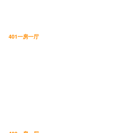
401一房一厅