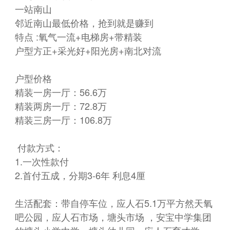
一站南山
邻近南山最低价格，抢到就是赚到
特点 :氧气一流+电梯房+带精装
户型方正+采光好+阳光房+南北对流
户型价格
精装一房一厅：56.6万
精装两房一厅：72.8万
精装三房一厅：106.8万
付款方式：
1.一次性款付
2.首付五成，分期3-6年 利息4厘
生活配套：带自停车位，应人石5.1万平方然天氧
吧公园，应人石市场，塘头市场 ，安宝中学集团