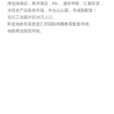
维也纳酒店，希岸酒店，Ktv ，盛世华联，汇都百货，
水田农产品批发市场，羊台山公园，等成熟配套！
百亿工业园片区30万人口。
即是地铁邻居更是汇邦国际商圈教育配套环绕。
地铁商业医院学校。