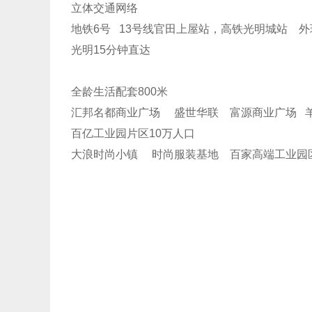
立体交通网络
地铁6号 13号线官田上屋站，高铁光明城站 
光明15分钟直达
全龄生活配套800米
汇邦名都商业广场 盛世华联 富源商业广场 
百亿工业园片区10万人口
大浪时尚小镇 时尚服装基地 百家高端工业园