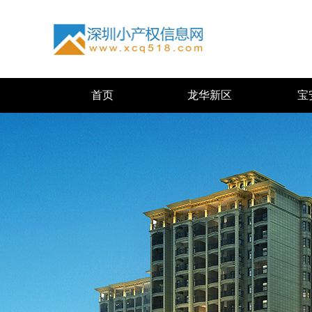
首页
龙华新区
宝