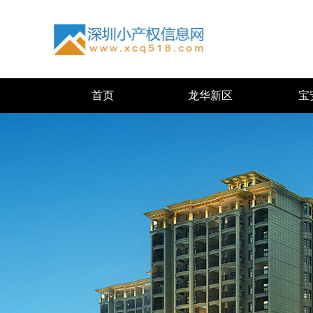
首页
龙华新区
宝