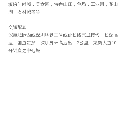
缤纷时尚城，美食园，特色山庄，鱼场，工业园，花山
湖，石材城等等…
交通配套：
深惠城际西线深圳地铁三号线延长线完成接驳，长深高
速、国道贯穿，深圳外环高速出口3公里，龙岗大道10
分钟直达中心城