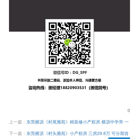
0
上一篇：
东莞横沥《村尾雅苑》精装修小产权房 横沥中学旁 一
梯两户精装三房 马路第一排 停车无忧 首付3成 分期8年
下一篇：
东莞横沥《村头雅苑》小产权房 三房29.8万 可分期首