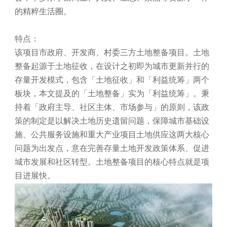
的精粹生活圈。
特点：
该项目市政府、开发商、村委三方土地整备项目。土地
整备起源于土地征收，在设计之初即为城市更新并行的
存量开发模式，包含「土地征收」和「利益统筹」两个
板块，本文提及的「土地整备」实为「利益统筹」。秉
持着「政府主导、社区主体、市场参与」的原则，该政
策的制定是以解决土地历史遗留问题，保障城市基础设
施、公共服务设施和重大产业项目土地供应这两大核心
问题为出发点，意在完善存量土地开发政策体系、促进
城市发展和社区转型。土地整备项目的核心特点就是项
目进展快。