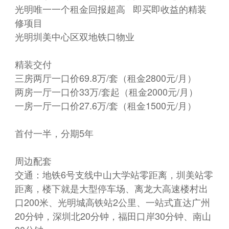
光明唯一一个租金回报超高 即买即收益的精装
修项目
光明圳美中心区双地铁口物业
精装交付
三房两厅一口价69.8万/套（租金2800元/月）
两房一厅一口价33万/套起（租金2000元/月）
一房一厅一口价27.6万/套（租金1500元/月）
首付一半，分期5年
周边配套
交通：地铁6号支线中山大学站零距离，圳美站零
距离，楼下就是大型停车场、离龙大高速楼村出
口200米、光明城高铁站2公里、一站式直达广州
20分钟，深圳北20分钟，福田口岸30分钟、南山