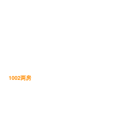
1002两房