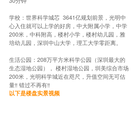
30分钟
学校：世界科学城芯 3641亿规划前景，光明中
心入住就可以上学的好房，中大附属小学，中学
200米，中科附高，楼村小学，楼村幼儿园，雅
培幼儿园，深圳中山大学，理工大学零距离。
生活公园：208万平方米科学公园（深圳最大的
生态湿地公园）， 楼村湿地公园，圳美综合市场
200米，光明科学城近在咫尺，升值空间无可估
量‼ 错过不再有‼
以下是楼盘实景视频