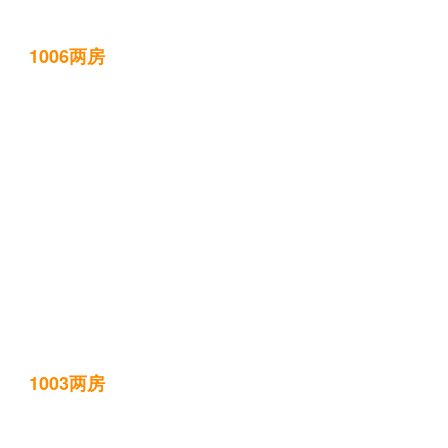
1006两房
1003两房