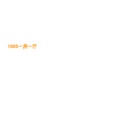
1005一房一厅