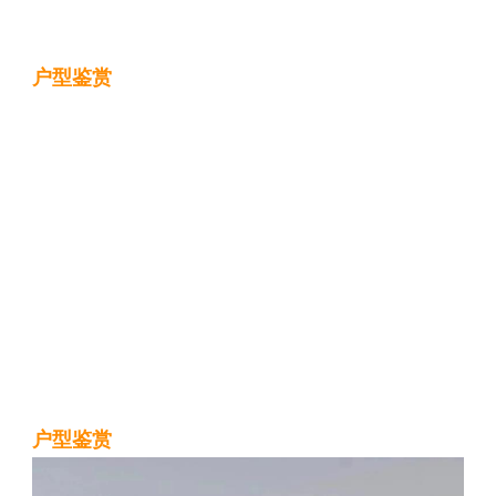
户型鉴赏
户型鉴赏