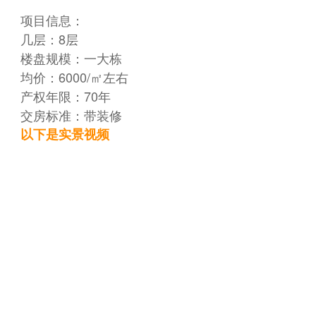
项目信息：
几层：8层
楼盘规模：一大栋
均价：6000/㎡左右
产权年限：70年
交房标准：带装修
以下是实景视频