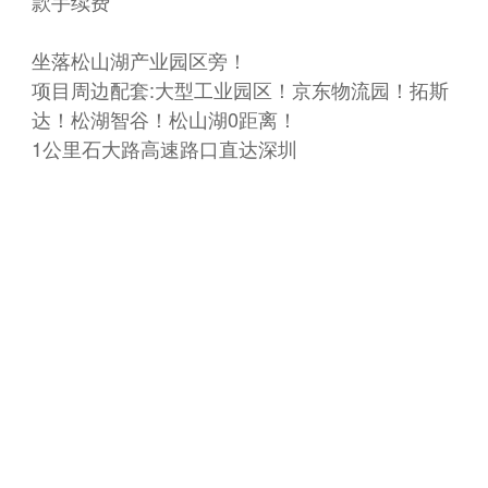
款手续费
坐落松山湖产业园区旁！
项目周边配套:大型工业园区！京东物流园！拓斯
达！松湖智谷！松山湖0距离！
1公里石大路高速路口直达深圳