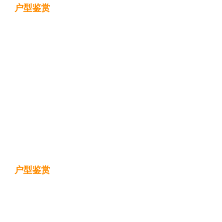
户型鉴赏
户型鉴赏