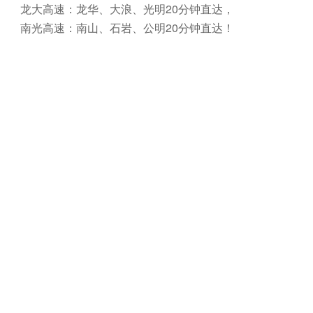
龙大高速：龙华、大浪、光明20分钟直达，
南光高速：南山、石岩、公明20分钟直达！