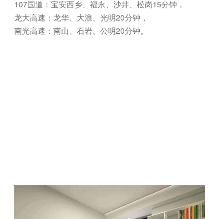
107国道：宝安西乡、福永、沙井、松岗15分钟，
龙大高速：龙华、大浪、光明20分钟，
南光高速：南山、石岩、公明20分钟。