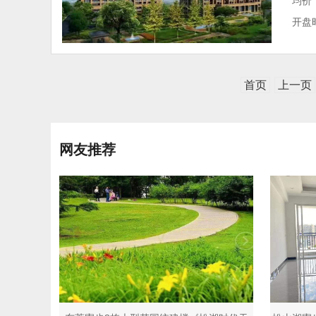
均价：
开盘时
首页
上一页
网友推荐