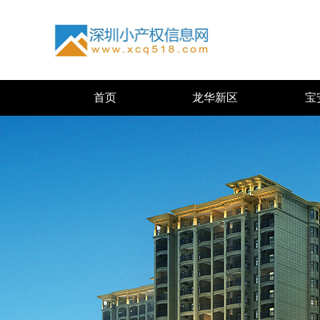
首页
龙华新区
宝