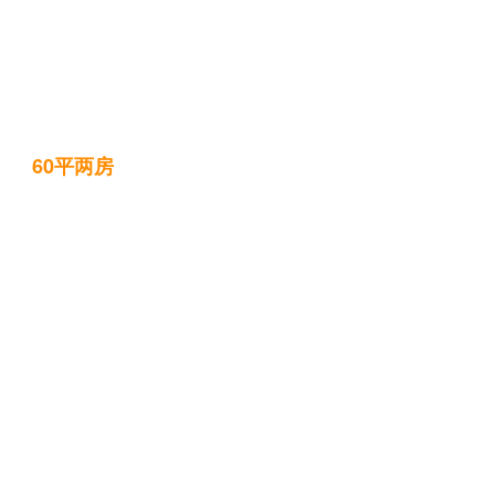
60平两房