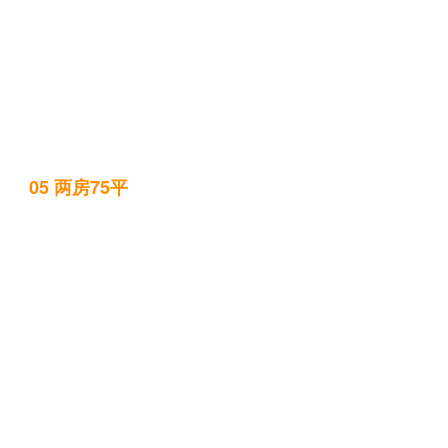
05 两房75平