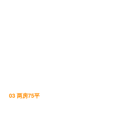
03 两房75平