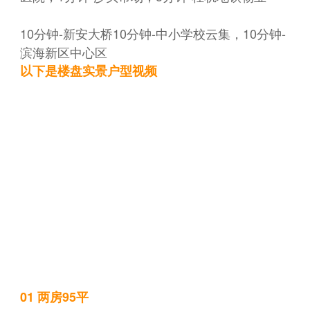
10分钟-新安大桥10分钟-中小学校云集，10分钟-
滨海新区中心区
以下是楼盘实景户型视频
01 两房95平