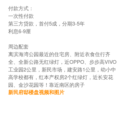
付款方式：
一次性付款
第三方贷款，首付5成，分期3-5年
利息6-9厘
周边配套
离滨海湾公园最近的住宅房、附近衣食住行齐
全、全新公路无红绿灯，近OPPO、步步高VIVO
工业园2公里，新民市场，建安路1公里，幼小中
高学校都有，红本产权房2个红绿灯，近长安花
园、金沙花园等！靠近南区的房子
新民府邸楼盘视频和图片