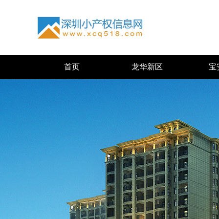
首页
龙华新区
宝