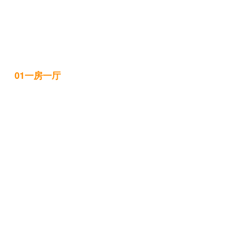
01一房一厅