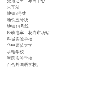
交通之王：布吉中心
火车站
地铁3号线
地铁五号线
地铁14号线
轻轨电车：花卉市场站
科城实验学校
华中师范大学
承翰学校
智民实验学校
百合外国语学校。