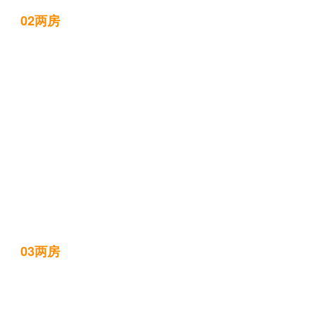
02两房
03两房