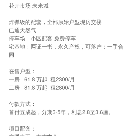
花卉市场 未来城
炸弹级的配套，全部原始户型现房交楼
已通天然气
停车场：小区配套 免费停车
宅基地：两证一书，永久产权，可落户：一手合
同
在售户型：
一房 61.8 万起 租2300/月
二房 81.8 万起 租2800/月
付款方式：
首付五成起，分期3-5年，利息2.8至3.6厘。
项目配套：