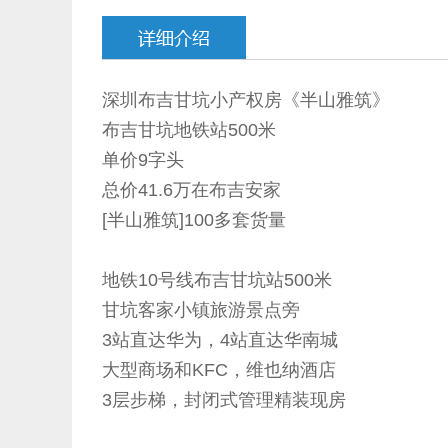
深圳布吉甘坑小产权房《半山雅筑》
布吉甘坑地铁站500米
单价9字头
总价41.6万在布吉安家
[半山雅筑]100多套货量
地铁10号线布吉甘坑站500米
甘坑客家小镇旅游景点旁
3站直达华为，4站直达华南城
大型商场和KFC，维也纳酒店
3层步梯，封闭式管理精装现房