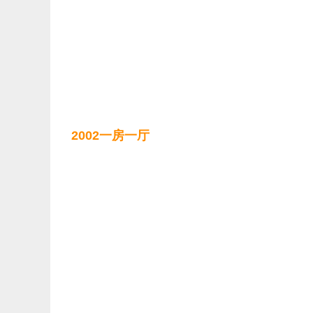
2002一房一厅