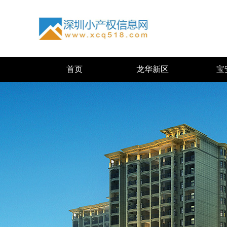
首页
龙华新区
宝