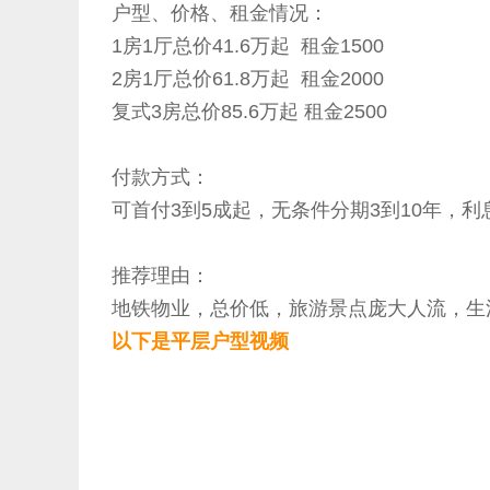
户型、价格、租金情况：
1房1厅总价41.6万起 租金1500
2房1厅总价61.8万起 租金2000
复式3房总价85.6万起 租金2500
付款方式：
可首付3到5成起，无条件分期3到10年，利息4
推荐理由：
地铁物业，总价低，旅游景点庞大人流，生
以下是平层户型视频