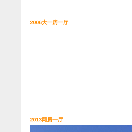
2006大一房一厅
2013两房一厅